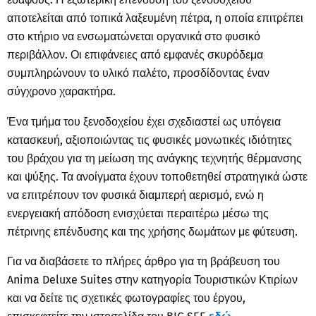
αποτελείται από τοπικά λαξευμένη πέτρα, η οποία επιτρέπει
στο κτήριο να ενσωματώνεται οργανικά στο φυσικό
περιβάλλον. Οι επιφάνειες από εμφανές σκυρόδεμα
συμπληρώνουν το υλικό παλέτο, προσδίδοντας έναν
σύγχρονο χαρακτήρα.
Ένα τμήμα του ξενοδοχείου έχει σχεδιαστεί ως υπόγεια
κατασκευή, αξιοποιώντας τις φυσικές μονωτικές ιδιότητες
του βράχου για τη μείωση της ανάγκης τεχνητής θέρμανσης
και ψύξης. Τα ανοίγματα έχουν τοποθετηθεί στρατηγικά ώστε
να επιτρέπουν τον φυσικά διαμπερή αερισμό, ενώ η
ενεργειακή απόδοση ενισχύεται περαιτέρω μέσω της
πέτρινης επένδυσης και της χρήσης δωμάτων με φύτευση.
Για να διαβάσετε το πλήρες άρθρο για τη βράβευση του
Anima Deluxe Suites στην κατηγορία Τουριστικών Κτιρίων
και να δείτε τις σχετικές φωτογραφίες του έργου,