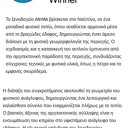
Το ξενοδοχείο ANIMA βρίσκεται στο Ναύπλιο, σε ένα
μοναδικό φυσικό τοπίο, όπου αναδύεται αρμονικά μέσα
από το βραχώδες έδαφος, δημιουργώντας έναν άμεσο
διάλογο με τη φυσική γεωμορφολογία της περιοχής. Ο
σχεδιασμός και η κατασκευή του αντλούν έμπνευση από
την αρχιτεκτονική παράδοση της περιοχής, συνδυάζοντας
σύγχρονες τεχνικές με φυσικά υλικά, όπως η πέτρα και το
εμφανές σκυρόδεμα.
Η διάταξη του συγκροτήματος ακολουθεί τη γεωμετρία του
φυσικού ανάγλυφου, δημιουργώντας ένα λειτουργικό και
καλαίσθητο σύνολο που εναρμονίζεται πλήρως με το τοπίο.
Ο βασικός άξονας της αρχιτεκτονικής σύλληψης είναι η
ενσωμάτωση του κτηρίου στο υφιστάμενο ανάγλυφο του
εδάφους. Η εξωτερική επένδυση του ξενοδοχείου