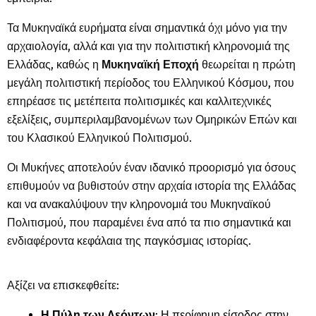
Τα Μυκηναϊκά ευρήματα είναι σημαντικά όχι μόνο για την
αρχαιολογία, αλλά και για την πολιτιστική κληρονομιά της
Ελλάδας, καθώς η
Μυκηναϊκή Εποχή
θεωρείται η πρώτη
μεγάλη πολιτιστική περίοδος του Ελληνικού Κόσμου, που
επηρέασε τις μετέπειτα πολιτισμικές και καλλιτεχνικές
εξελίξεις, συμπεριλαμβανομένων των Ομηρικών Επών και
του Κλασικού Ελληνικού Πολιτισμού.
Οι Μυκήνες αποτελούν έναν ιδανικό προορισμό για όσους
επιθυμούν να βυθιστούν στην αρχαία ιστορία της Ελλάδας
και να ανακαλύψουν την κληρονομιά του Μυκηναϊκού
Πολιτισμού, που παραμένει ένα από τα πιο σημαντικά και
ενδιαφέροντα κεφάλαια της παγκόσμιας ιστορίας.
Αξίζει να επισκεφθείτε:
Η Πύλη των Λεόντων
: Η περίφημη είσοδος στην