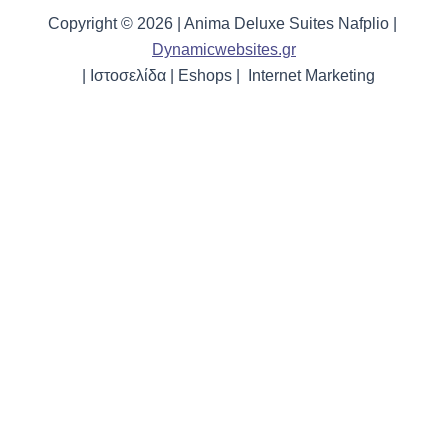
Copyright © 2026 | Anima Deluxe Suites Nafplio |
Dynamicwebsites.gr
| Ιστοσελίδα | Eshops | Internet Marketing