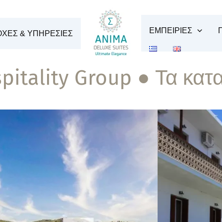
ΕΜΠΕΙΡΙΕΣ
ΧΕΣ & ΥΠΗΡΕΣΙΕΣ
pitality Group ● Τα κατ