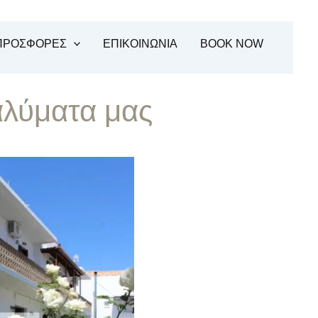
ΠΡΟΣΦΟΡΕΣ
ΕΠΙΚΟΙΝΩΝΙΑ
BOOK NOW
αλύματα μας