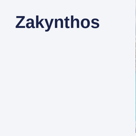
Zakynthos